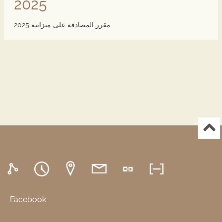
2025
مقرر المصادقة على ميزانية 2025
Facebook